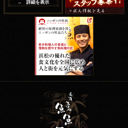
→ 詳細を表示