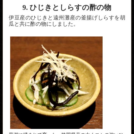
9. ひじきとしらすの酢の物
伊豆産のひじきと遠州灘産の釜揚げしらすを胡
瓜と共に酢の物にしました。