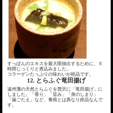
すっぽんのエキスを最大限抽出するために、５
時間じっくりと煮込みました。
コラーゲンたっぷりの味わいが絶品です。
12. とらふぐ竜田揚げ
遠州灘の天然とらふぐを贅沢に「竜田揚げ」に
しました。「香り」「旨み」「身のしまり」
「歯ごたえ」など、養殖とは異なり絶品なんで
す。