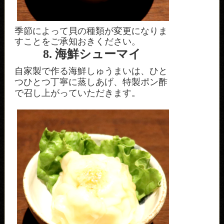
季節によって貝の種類が変更になりま
すことをご承知おきください。
8. 海鮮シューマイ
自家製で作る海鮮しゅうまいは、ひと
つひとつ丁寧に蒸しあげ、特製ポン酢
で召し上がっていただきます。