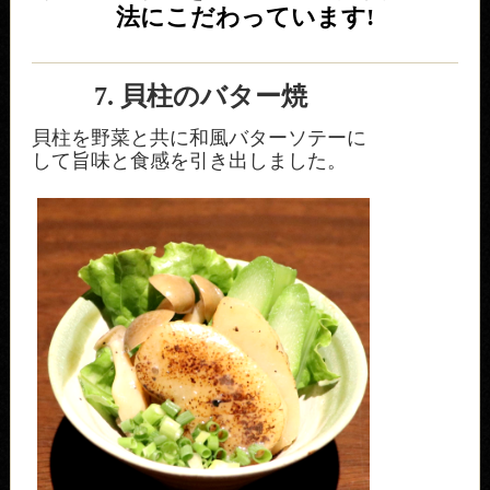
法にこだわっています!
7. 貝柱のバター焼
貝柱を野菜と共に和風バターソテーに
して旨味と食感を引き出しました。