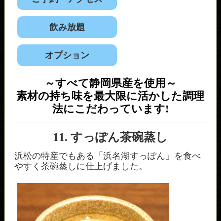
飲み放題
オプション
～すべて静岡県産を使用～
素材の持ち味を最大限に活かした調理
法にこだわっています!
11. すっぽん茶碗蒸し
浜松の特産でもある「浜名湖すっぽん」を食べ
やすく茶碗蒸しに仕上げました。