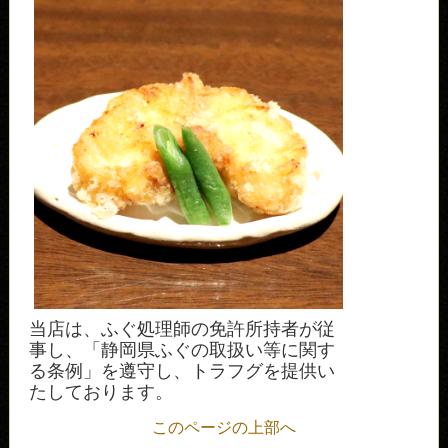
当店は、ふぐ処理師の免許所持者が従
事し、「静岡県ふぐの取扱い等に関す
る条例」を遵守し、トラフグを提供い
たしております。
このページの上部へ