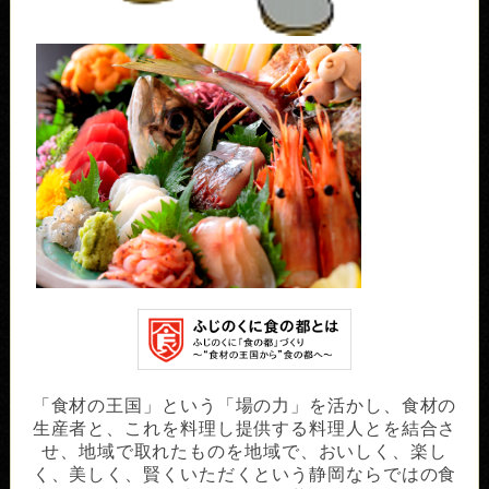
「食材の王国」という「場の力」を活かし、食材の
生産者と、これを料理し提供する料理人とを結合さ
せ、地域で取れたものを地域で、おいしく、楽し
く、美しく、賢くいただくという静岡ならではの食