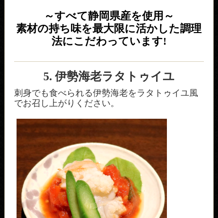
～すべて静岡県産を使用～
素材の持ち味を最大限に活かした調理
法にこだわっています!
5. 伊勢海老ラタトゥイユ
刺身でも食べられる伊勢海老をラタトゥイユ風
でお召し上がりください。