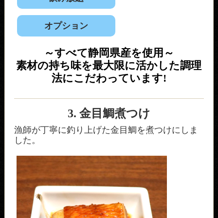
オプション
～すべて静岡県産を使用～
素材の持ち味を最大限に活かした調理
法にこだわっています!
3. 金目鯛煮つけ
漁師が丁寧に釣り上げた金目鯛を煮つけにしま
した。