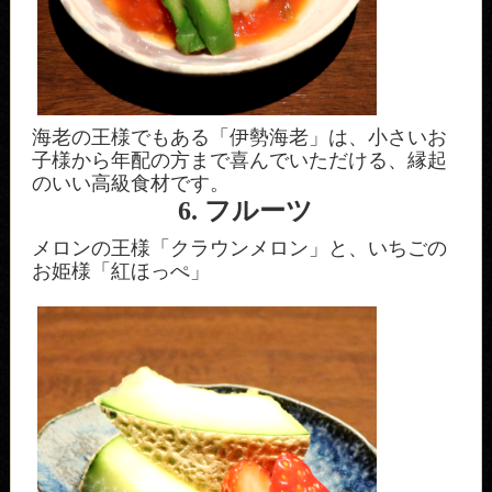
海老の王様でもある「伊勢海老」は、小さいお
子様から年配の方まで喜んでいただける、縁起
のいい高級食材です。
6. フルーツ
メロンの王様「クラウンメロン」と、いちごの
お姫様「紅ほっぺ」