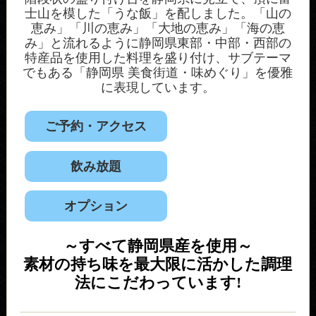
士山を模した「うな飯」を配しました。「山の
恵み」「川の恵み」「大地の恵み」「海の恵
み」と流れるように静岡県東部・中部・西部の
特産品を使用した料理を盛り付け、サブテーマ
でもある「静岡県 美食街道・味めぐり」を優雅
に表現しています。
ご予約・アクセス
飲み放題
オプション
～すべて静岡県産を使用～
素材の持ち味を最大限に活かした調理
法にこだわっています!