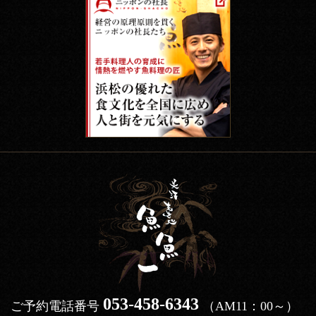
053-458-6343
ご予約電話番号
（AM11：00～）