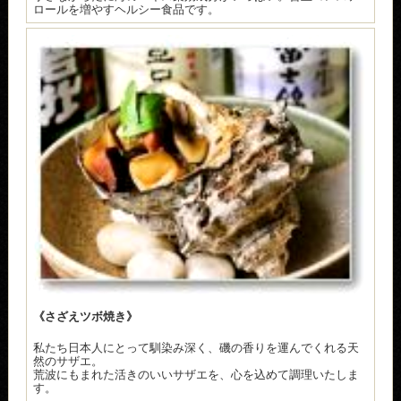
ロールを増やすヘルシー食品です。
《さざえツボ焼き》
私たち日本人にとって馴染み深く、磯の香りを運んでくれる天
然のサザエ。
荒波にもまれた活きのいいサザエを、心を込めて調理いたしま
す。