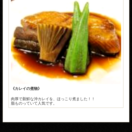
《カレイの煮物》
肉厚で新鮮な沖カレイを、ほっこり煮ました！！
脂ものっていて人気です。