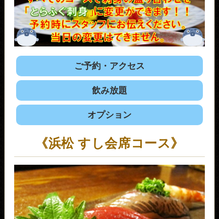
ご予約・アクセス
飲み放題
オプション
《浜松 すし会席コース》