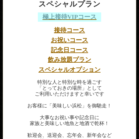
スペシャルプラン
極上接待VIPコース
接待コース
お祝いコース
記念日コース
飲み放題プラン
スペシャルオプション
特別な人と特別な時を過ごす
「とっておきの場所」として
ご利用いただけますと幸いです
お客様に「美味しい浜松」を御馳走！
大事なお祝い事や記念日に
家族と美味しい地魚と地酒で乾杯！
歓迎会、送迎会、忘年会、新年会など