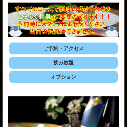
ご予約・アクセス
飲み放題
オプション