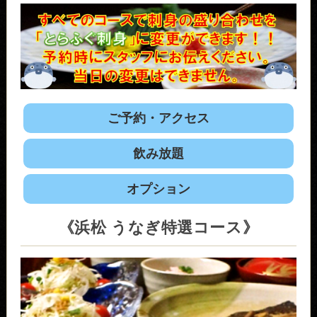
ご予約・アクセス
飲み放題
オプション
《浜松 うなぎ特選コース》