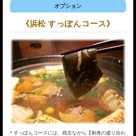
オプション
《浜松 すっぽんコース》
＊すっぽんコースには、残念ながら【刺身の盛り合わ