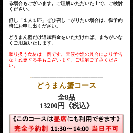
る場合もございます。ご理解いただいた上で、ご検討
ください。
但し「１人１匹」ぜひ召し上がりたい場合は、御予約
時にお申し出ください。
どうまん蟹だけ追加料金をいただければ、まちがいな
くご用意いたします。
取り扱う食材は一例です。天候や漁の具合により予告
なく変更する事もございます。ご理解ご了承くださ
い。
_
________________________________________
どうまん蟹コース
全8品
13200円《税込》