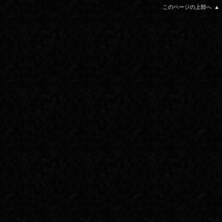
このページの上部へ